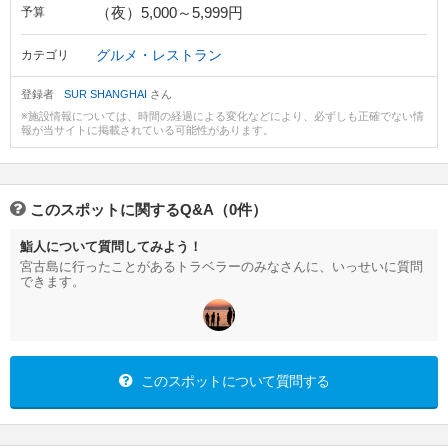
（夜）5,000～5,999円
予算
グルメ・レストラン
カテゴリ
登録者
SUR SHANGHAI
さん
※施設情報については、時間の経過による変化などにより、必ずしも正確でない情
報が当サイトに掲載されている可能性があります。
このスポットに関するQ&A（0件）
鮨人について質問してみよう！
宮古島に行ったことがあるトラベラーのみなさんに、いっせいに質問
できます。
このスポットについて質問する