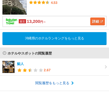
4.53
13,200
詳細
最安
円～
沖縄県のホテルランキングをもっと見る
ホテルやスポットの閲覧履歴
鮨人
2.67
閲覧履歴をもっと見る