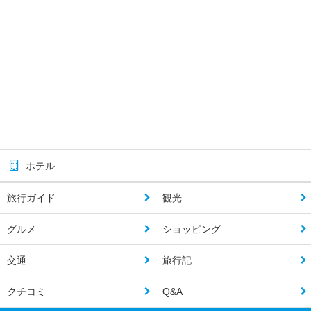
ホテル
旅行ガイド
観光
グルメ
ショッピング
交通
旅行記
クチコミ
Q&A