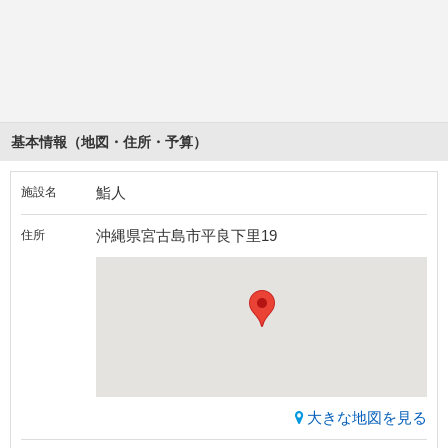
基本情報（地図・住所・予算）
鮨人
施設名
沖縄県宮古島市平良下里19
住所
大きな地図を見る