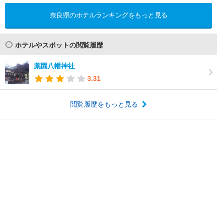
奈良県のホテルランキングをもっと見る
ホテルやスポットの閲覧履歴
薬園八幡神社
3.31
閲覧履歴をもっと見る