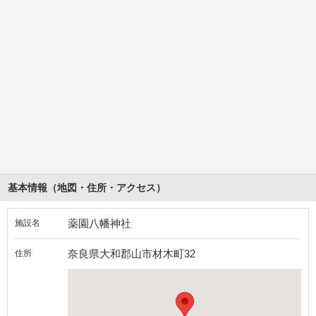
基本情報（地図・住所・アクセス）
薬園八幡神社
施設名
奈良県大和郡山市材木町32
住所