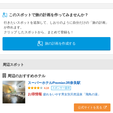
このスポットで旅の計画を作ってみませんか？
行きたいスポットを追加して、しおりのように自分だけの「旅の計画」
が作れます。
クリップ したスポットから、まとめて登録も！
旅の計画を作成する
周辺スポット
周辺のおすすめホテル
スーパーホテルPremierJR奈良駅
スポンサー提供
4.18
お得情報
疲れをいやす男女別天然温泉「飛鳥の湯」
公式サイトを見る