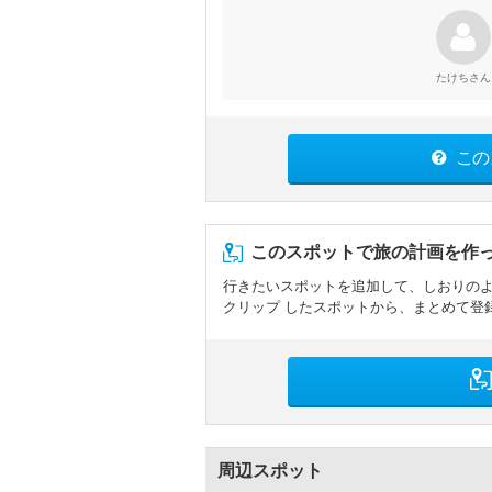
さん
たけち
この
このスポットで旅の計画を作
行きたいスポットを追加して、しおりの
クリップ したスポットから、まとめて登
周辺スポット