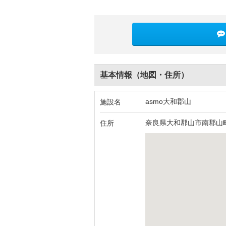
基本情報（地図・住所）
asmo大和郡山
施設名
奈良県大和郡山市南郡山
住所