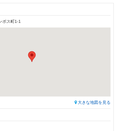
ボス町1-1
大きな地図を見る