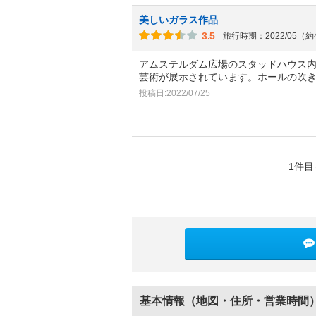
美しいガラス作品
3.5
旅行時期：2022/05（
アムステルダム広場のスタッドハウス
芸術が展示されています。ホールの吹
投稿日:2022/07/25
1件目
基本情報（地図・住所・営業時間