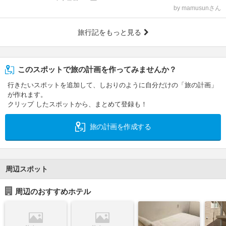
by mamusunさん
旅行記をもっと見る
このスポットで旅の計画を作ってみませんか？
行きたいスポットを追加して、しおりのように自分だけの「旅の計画」
が作れます。
クリップ したスポットから、まとめて登録も！
旅の計画を作成する
周辺スポット
周辺のおすすめホテル