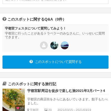
このスポットに関するQ&A（0件）
宇都宮フェスタについて質問してみよう！
宇都宮に行ったことがあるトラベラーのみなさんに、いっせいに質問
できます。
このスポットについて質問する
このスポットに関する旅行記
宇都宮駅周辺を徒歩で楽しむ旅2021年3月パート4
宇都宮の商店街をさらにあるいていきます。餃子もたべ
ました。
10
宇都宮
20
2021/03/15～2021/03/19