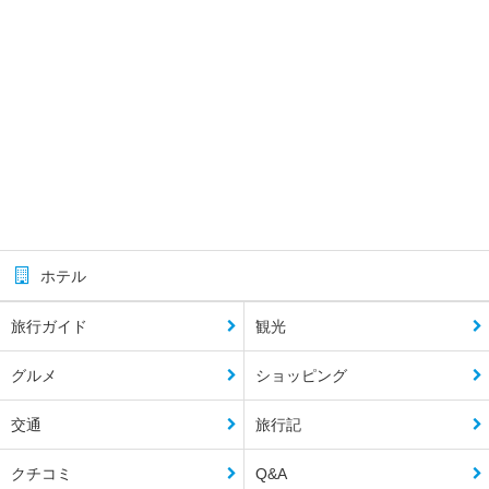
ホテル
旅行ガイド
観光
グルメ
ショッピング
交通
旅行記
クチコミ
Q&A