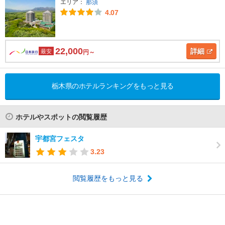
エリア：
那須
4.07
22,000
詳細
最安
円～
栃木県のホテルランキングをもっと見る
ホテルやスポットの閲覧履歴
宇都宮フェスタ
3.23
閲覧履歴をもっと見る