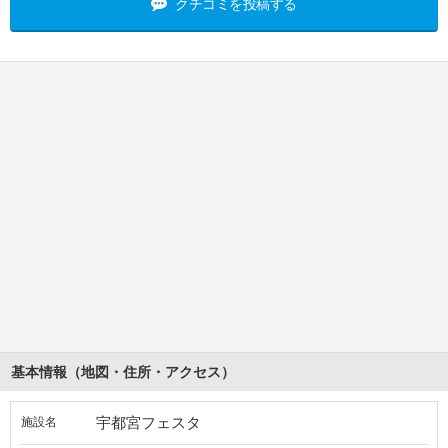
クチコミを投稿する
基本情報（地図・住所・アクセス）
宇都宮フェスタ
施設名