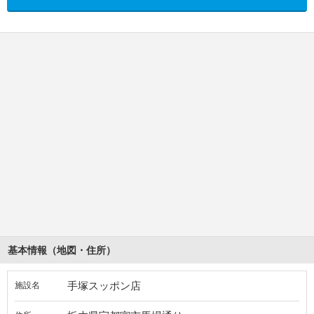
基本情報（地図・住所）
手塚スッポン店
施設名