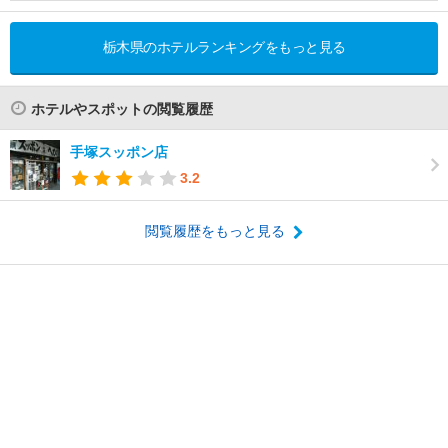
栃木県のホテルランキングをもっと見る
ホテルやスポットの閲覧履歴
手塚スッポン店
3.2
閲覧履歴をもっと見る