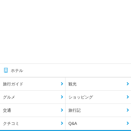
ホテル
旅行ガイド
観光
グルメ
ショッピング
交通
旅行記
クチコミ
Q&A