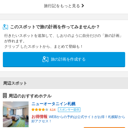
旅行記をもっと見る
このスポットで旅の計画を作ってみませんか？
行きたいスポットを追加して、しおりのように自分だけの「旅の計画」
が作れます。
クリップ したスポットから、まとめて登録も！
旅の計画を作成する
周辺スポット
周辺のおすすめホテル
ニューオータニイン札幌
スポンサー提供
4.14
お得情報
WEBからの予約は公式サイトがお得！札幌駅から
好アクセス！