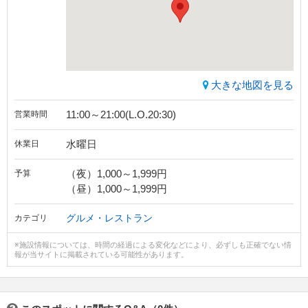
大きな地図を見る
11:00～21:00(L.O.20:30)
営業時間
水曜日
休業日
（夜）1,000～1,999円
予算
（昼）1,000～1,999円
グルメ・レストラン
カテゴリ
※施設情報については、時間の経過による変化などにより、必ずしも正確でない情
報が当サイトに掲載されている可能性があります。