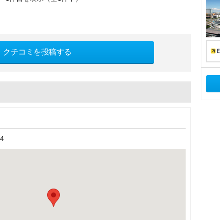
クチコミを投稿する
4