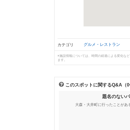
グルメ・レストラン
カテゴリ
※施設情報については、時間の経過による変化な
ます。
このスポットに関するQ&A（
題名のないパ
大森・大井町に行ったことがあ