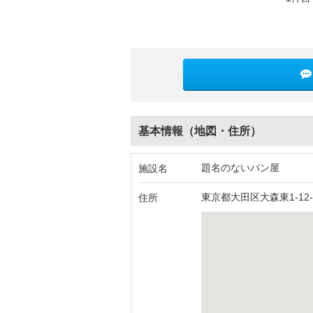
基本情報（地図・住所）
題名のないパン屋
施設名
東京都大田区大森東1-12-
住所