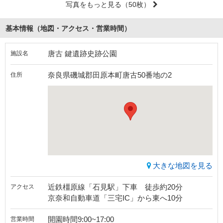
写真をもっと見る
（50枚）
基本情報（地図・アクセス・営業時間）
唐古 鍵遺跡史跡公園
施設名
奈良県磯城郡田原本町唐古50番地の2
住所
大きな地図を見る
近鉄橿原線「石見駅」下車 徒歩約20分
アクセス
京奈和自動車道「三宅IC」から東へ10分
開園時間9:00~17:00
営業時間