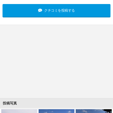
クチコミを投稿する
投稿写真