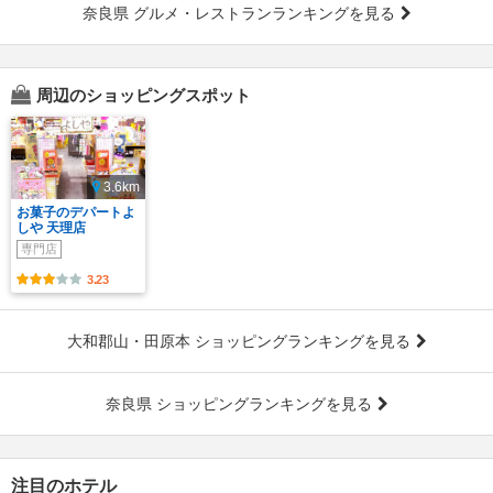
奈良県 グルメ・レストランランキングを見る
周辺のショッピングスポット
3.6km
お菓子のデパートよ
しや 天理店
専門店
3.23
大和郡山・田原本 ショッピングランキングを見る
奈良県 ショッピングランキングを見る
注目のホテル