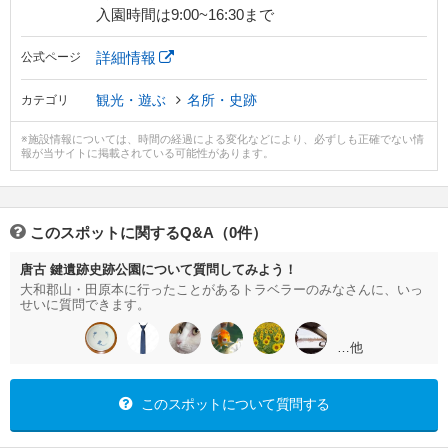
入園時間は9:00~16:30まで
詳細情報
公式ページ
観光・遊ぶ
名所・史跡
カテゴリ
※施設情報については、時間の経過による変化などにより、必ずしも正確でない情
報が当サイトに掲載されている可能性があります。
このスポットに関するQ&A（0件）
唐古 鍵遺跡史跡公園について質問してみよう！
大和郡山・田原本に行ったことがあるトラベラーのみなさんに、いっ
せいに質問できます。
…他
このスポットについて質問する