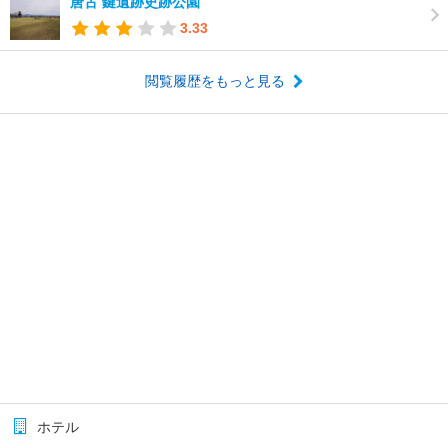
唐古 鍵遺跡史跡公園
3.33
閲覧履歴をもっと見る
ホテル