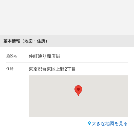
基本情報（地図・住所）
仲町通り商店街
施設名
東京都台東区上野2丁目
住所
大きな地図を見る