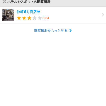
ホテルやスポットの閲覧履歴
仲町通り商店街
3.34
閲覧履歴をもっと見る