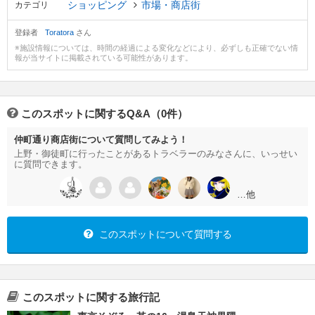
ショッピング
市場・商店街
カテゴリ
登録者
Toratora
さん
※施設情報については、時間の経過による変化などにより、必ずしも正確でない情
報が当サイトに掲載されている可能性があります。
このスポットに関するQ&A（0件）
仲町通り商店街について質問してみよう！
上野・御徒町に行ったことがあるトラベラーのみなさんに、いっせい
に質問できます。
…他
このスポットについて質問する
このスポットに関する旅行記