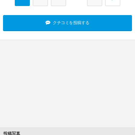
クチコミを投稿する
投稿写真