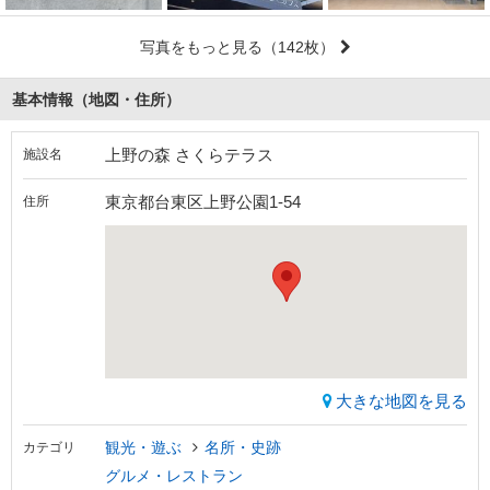
写真をもっと見る
（142枚）
基本情報（地図・住所）
上野の森 さくらテラス
施設名
東京都台東区上野公園1-54
住所
大きな地図を見る
観光・遊ぶ
名所・史跡
カテゴリ
グルメ・レストラン