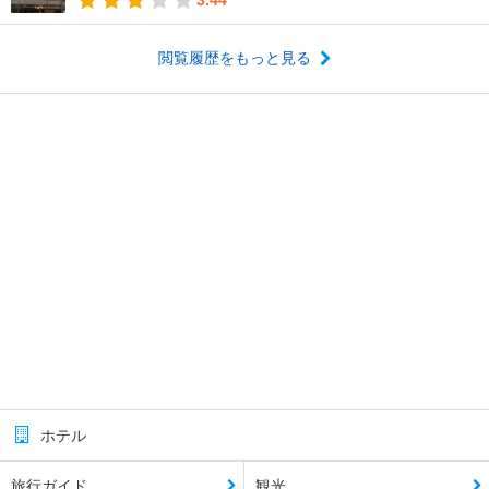
閲覧履歴をもっと見る
ホテル
旅行ガイド
観光