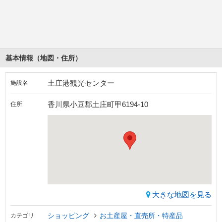
基本情報（地図・住所）
土庄港観光センター
施設名
香川県小豆郡土庄町甲6194-10
住所
大きな地図を見る
ショッピング
お土産屋・直売所・特産品
カテゴリ