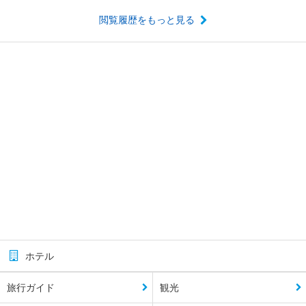
閲覧履歴をもっと見る
ホテル
旅行ガイド
観光