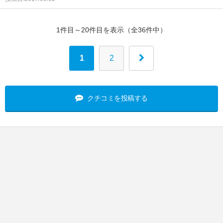
1件目～20件目を表示（全36件中）
1
2
クチコミを投稿する