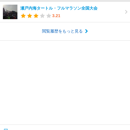
瀬戸内海タートル・フルマラソン全国大会
3.21
閲覧履歴をもっと見る