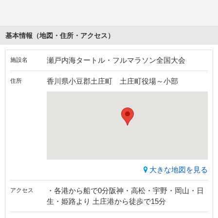
基本情報（地図・住所・アクセス）
瀬戸内海タートル・フルマラソン全国大会
施設名
香川県小豆郡土庄町 土庄町役場～小部
住所
大きな地図を見る
・各港から船で0分阪神・高松・宇野・岡山・日
アクセス
生・姫路より 土庄港から徒歩で15分