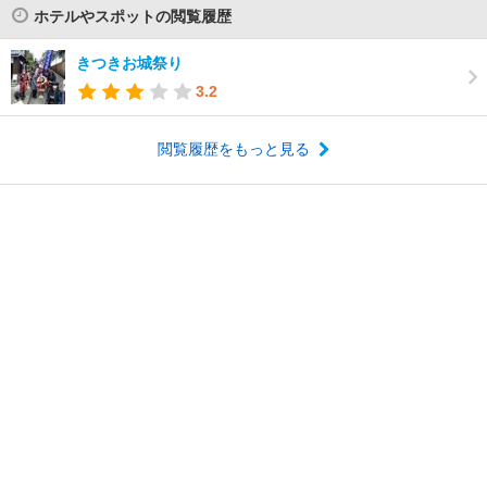
ホテルやスポットの閲覧履歴
きつきお城祭り
3.2
閲覧履歴をもっと見る