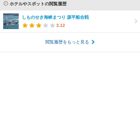
ホテルやスポットの閲覧履歴
しものせき海峡まつり 源平船合戦
3.12
閲覧履歴をもっと見る