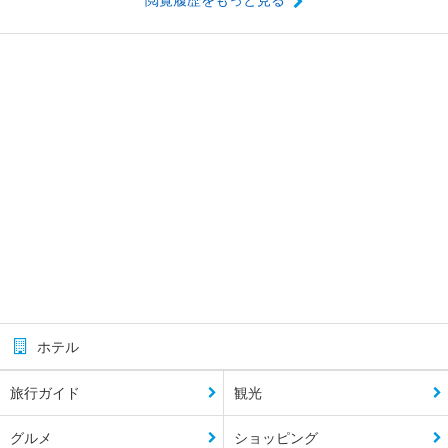
閲覧履歴をもっと見る
ホテル
旅行ガイド
観光
グルメ
ショッピング