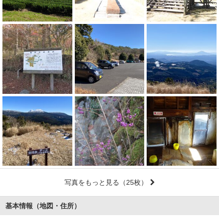
写真をもっと見る
（25枚）
基本情報（地図・住所）