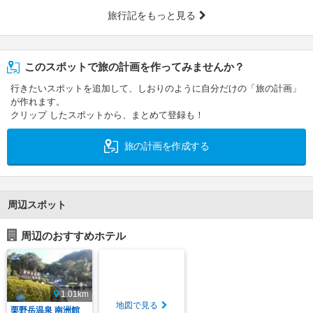
旅行記をもっと見る
このスポットで旅の計画を作ってみませんか？
行きたいスポットを追加して、しおりのように自分だけの「旅の計画」
が作れます。
クリップ したスポットから、まとめて登録も！
旅の計画を作成する
周辺スポット
周辺のおすすめホテル
1.01km
地図で見る
栗野岳温泉 南洲館