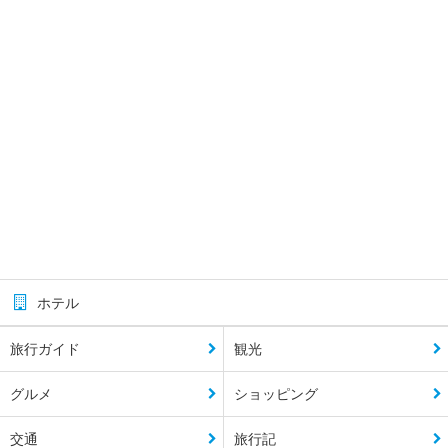
ホテル
旅行ガイド
観光
グルメ
ショッピング
交通
旅行記