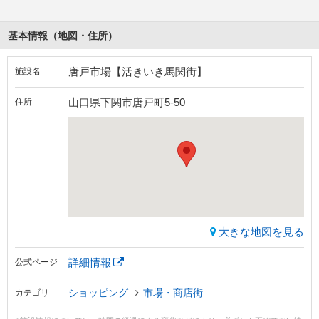
基本情報（地図・住所）
唐戸市場【活きいき馬関街】
施設名
山口県下関市唐戸町5-50
住所
大きな地図を見る
詳細情報
公式ページ
ショッピング
市場・商店街
カテゴリ