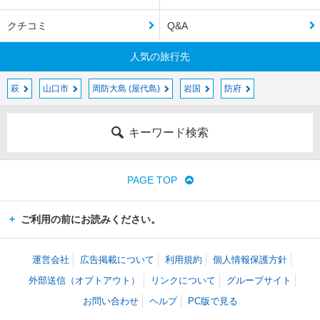
クチコミ
Q&A
人気の旅行先
萩
山口市
周防大島 (屋代島)
岩国
防府
キーワード検索
PAGE TOP
ご利用の前にお読みください。
運営会社
広告掲載について
利用規約
個人情報保護方針
外部送信（オプトアウト）
リンクについて
グループサイト
お問い合わせ
ヘルプ
PC版で見る