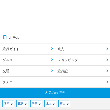
ホテル
旅行ガイド
観光
グルメ
ショッピング
交通
旅行記
クチコミ
人気の旅行先
盛岡
花巻
平泉
北上
宮古