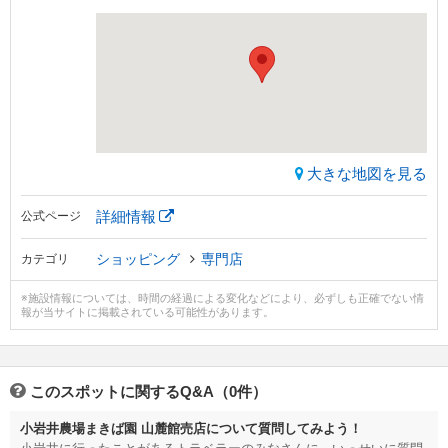
大きな地図を見る
詳細情報
公式ページ
ショッピング
専門店
カテゴリ
※施設情報については、時間の経過による変化などにより、必ずしも正確でない情
報が当サイトに掲載されている可能性があります。
このスポットに関するQ&A（0件）
小岩井農場まきば園 山麓館売店について質問してみよう！