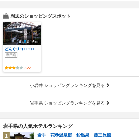
周辺のショッピングスポット
0.16km
どんぐりコロコロ
専門店
3.22
小岩井 ショッピングランキングを見る
岩手県 ショッピングランキングを見る
岩手県の人気ホテルランキング
岩手 花巻温泉郷 鉛温泉 藤三旅館
1