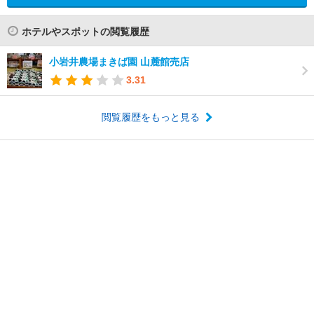
ホテルやスポットの閲覧履歴
小岩井農場まきば園 山麓館売店
3.31
閲覧履歴をもっと見る