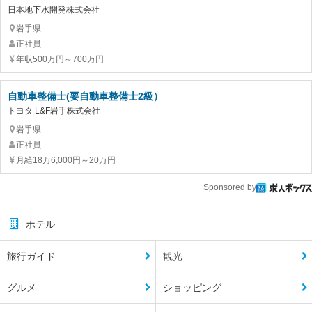
日本地下水開発株式会社
岩手県
正社員
年収500万円～700万円
自動車整備士(要自動車整備士2級）
トヨタ L&F岩手株式会社
岩手県
正社員
月給18万6,000円～20万円
Sponsored by
ホテル
旅行ガイド
観光
グルメ
ショッピング