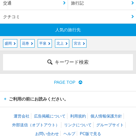
交通
旅行記
クチコミ
人気の旅行先
盛岡
花巻
平泉
北上
宮古
キーワード検索
PAGE TOP
ご利用の前にお読みください。
運営会社
広告掲載について
利用規約
個人情報保護方針
外部送信（オプトアウト）
リンクについて
グループサイト
お問い合わせ
ヘルプ
PC版で見る