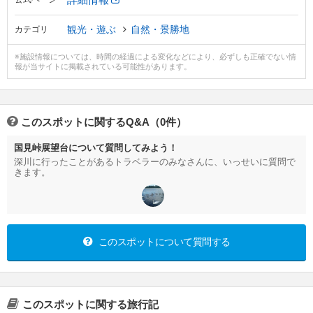
観光・遊ぶ
自然・景勝地
カテゴリ
※施設情報については、時間の経過による変化などにより、必ずしも正確でない情
報が当サイトに掲載されている可能性があります。
このスポットに関するQ&A（0件）
国見峠展望台について質問してみよう！
深川に行ったことがあるトラベラーのみなさんに、いっせいに質問で
きます。
このスポットについて質問する
このスポットに関する旅行記