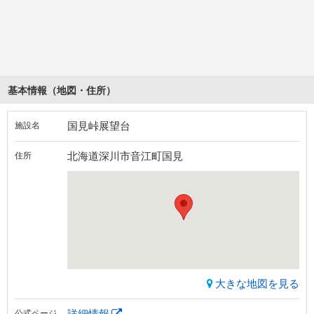
基本情報（地図・住所）
国見峠展望台
施設名
北海道深川市音江町国見
住所
大きな地図を見る
詳細情報
公式ページ