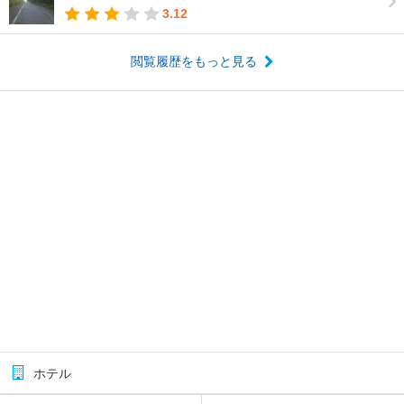
3.12
閲覧履歴をもっと見る
ホテル