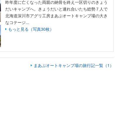
昨年度に亡くなった両親の納骨を終え一区切りのきょう
だいキャンプへ。きょうだいと連れ合いたち総勢７人で
北海道深川市アグリ工房まあぶオートキャンプ場の大き
なコテージ...
もっと見る（写真30枚）
まあぶオートキャンプ場の旅行記一覧（1）