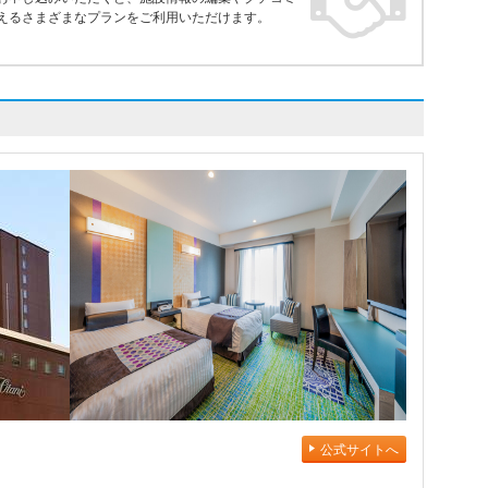
えるさまざまなプランをご利用いただけます。
公式サイトへ