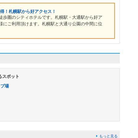
お得！札幌駅から好アクセス！
徒歩圏のシティホテルです。札幌駅・大通駅から好ア
様にご利用頂けます。札幌駅と大通り公園の中間に位
るスポット
ンプ場
もっと見る