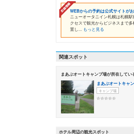
WEBからの予約は公式サイトが
ニューオータニイン札幌は札幌駅
クセスで観光からビジネスまで多
置し...
もっと見る
関連スポット
まあぶオートキャンプ場が所在してい
まあぶオートキャ
キャンプ場
ホテル周辺の観光スポット