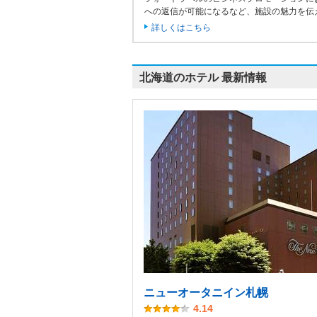
への返信が可能になるなど、施設の魅力を伝
詳しくはこちら
北海道のホテル 最新情報
ニューオータニイン札幌
4.14