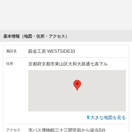
基本情報（地図・住所・アクセス）
鍛金工房 WESTSIDE33
施設名
京都府京都市東山区大和大路通七条下ル
住所
大きな地図を見る
市バス博物館三十三間堂前から徒歩5分
アクセス