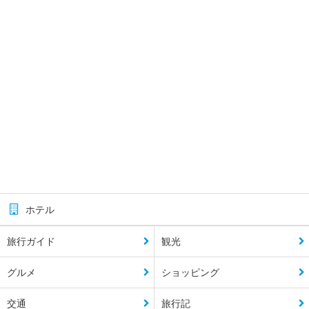
ホテル
旅行ガイド
観光
グルメ
ショッピング
交通
旅行記