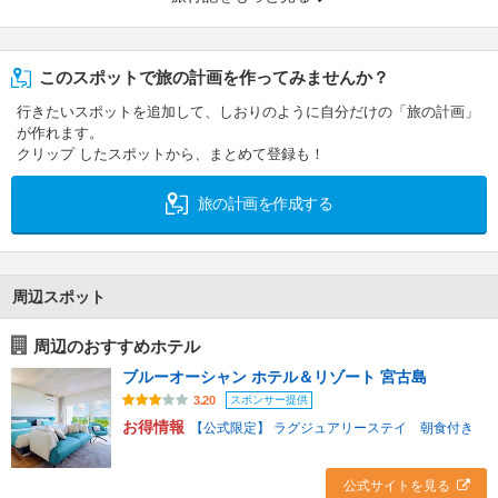
このスポットで旅の計画を作ってみませんか？
行きたいスポットを追加して、しおりのように自分だけの「旅の計画」
が作れます。
クリップ したスポットから、まとめて登録も！
旅の計画を作成する
周辺スポット
周辺のおすすめホテル
ブルーオーシャン ホテル＆リゾート 宮古島
スポンサー提供
3.20
お得情報
【公式限定】 ラグジュアリーステイ 朝食付き
公式サイトを見る