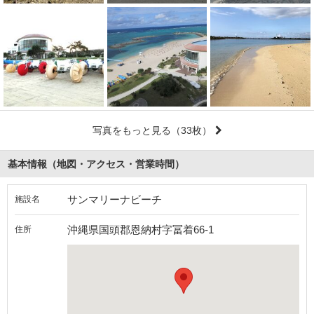
写真をもっと見る
（33枚）
基本情報（地図・アクセス・営業時間）
サンマリーナビーチ
施設名
沖縄県国頭郡恩納村字冨着66-1
住所