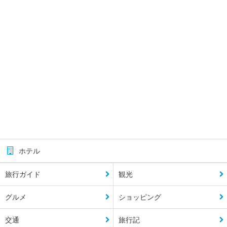
ホテル
旅行ガイド
観光
グルメ
ショッピング
交通
旅行記