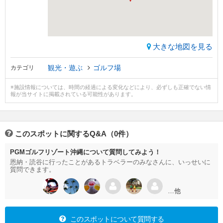
大きな地図を見る
観光・遊ぶ
ゴルフ場
カテゴリ
※施設情報については、時間の経過による変化などにより、必ずしも正確でない情
報が当サイトに掲載されている可能性があります。
このスポットに関するQ&A（0件）
PGMゴルフリゾート沖縄について質問してみよう！
恩納・読谷に行ったことがあるトラベラーのみなさんに、いっせいに
質問できます。
…他
このスポットについて質問する