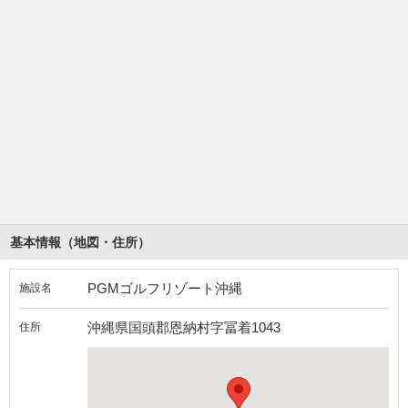
基本情報（地図・住所）
PGMゴルフリゾート沖縄
施設名
沖縄県国頭郡恩納村字冨着1043
住所