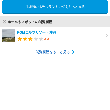
沖縄県のホテルランキングをもっと見る
ホテルやスポットの閲覧履歴
PGMゴルフリゾート沖縄
3.3
閲覧履歴をもっと見る