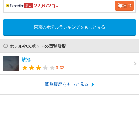
22,672
詳細
最安
円～
東京のホテルランキングをもっと見る
ホテルやスポットの閲覧履歴
鮫池
3.32
閲覧履歴をもっと見る