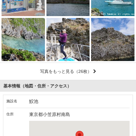
写真をもっと見る
（26枚）
基本情報（地図・住所・アクセス）
鮫池
施設名
東京都小笠原村南島
住所