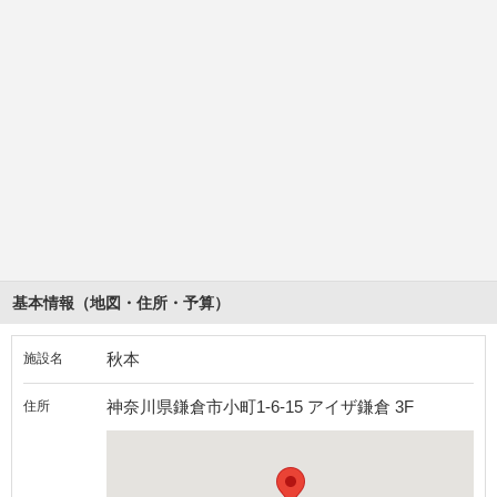
基本情報（地図・住所・予算）
秋本
施設名
神奈川県鎌倉市小町1-6-15 アイザ鎌倉 3F
住所