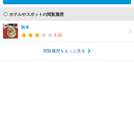
ホテルやスポットの閲覧履歴
秋本
3.32
閲覧履歴をもっと見る