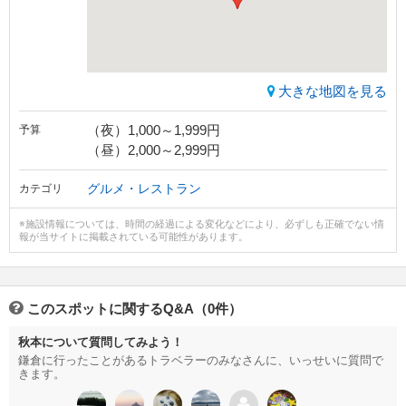
大きな地図を見る
（夜）1,000～1,999円
予算
（昼）2,000～2,999円
グルメ・レストラン
カテゴリ
※施設情報については、時間の経過による変化などにより、必ずしも正確でない情
報が当サイトに掲載されている可能性があります。
このスポットに関するQ&A（0件）
秋本について質問してみよう！
鎌倉に行ったことがあるトラベラーのみなさんに、いっせいに質問で
きます。