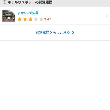
ホテルやスポットの閲覧履歴
まかいの牧場
3.47
閲覧履歴をもっと見る