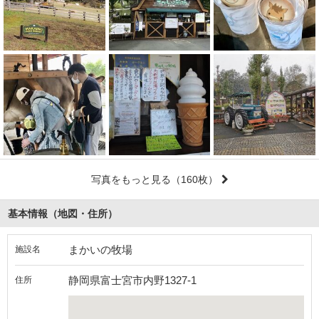
写真をもっと見る
（160枚）
基本情報（地図・住所）
まかいの牧場
施設名
静岡県富士宮市内野1327-1
住所