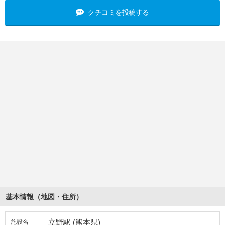
クチコミを投稿する
基本情報（地図・住所）
立野駅 (熊本県)
施設名