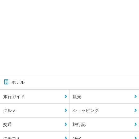
ホテル
旅行ガイド
観光
グルメ
ショッピング
交通
旅行記
クチコミ
Q&A