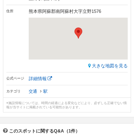
熊本県阿蘇郡南阿蘇村大字立野1576
住所
大きな地図を見る
詳細情報
公式ページ
交通
駅
カテゴリ
※施設情報については、時間の経過による変化などにより、必ずしも正確でない情
報が当サイトに掲載されている可能性があります。
このスポットに関するQ&A（1件）