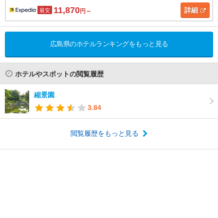
11,870
詳細
最安
円～
広島県のホテルランキングをもっと見る
ホテルやスポットの閲覧履歴
縮景園
3.84
閲覧履歴をもっと見る