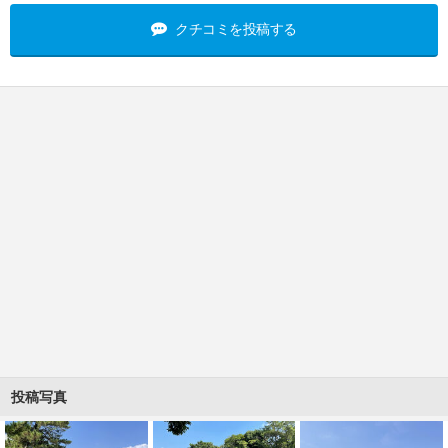
クチコミを投稿する
投稿写真