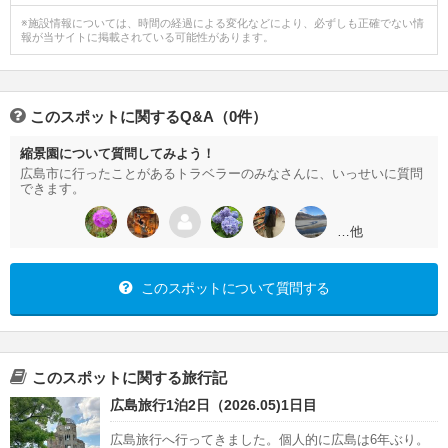
※施設情報については、時間の経過による変化などにより、必ずしも正確でない情
報が当サイトに掲載されている可能性があります。
このスポットに関するQ&A（0件）
縮景園について質問してみよう！
広島市に行ったことがあるトラベラーのみなさんに、いっせいに質問
できます。
…他
このスポットについて質問する
このスポットに関する旅行記
広島旅行1泊2日（2026.05)1日目
広島旅行へ行ってきました。個人的に広島は6年ぶり。