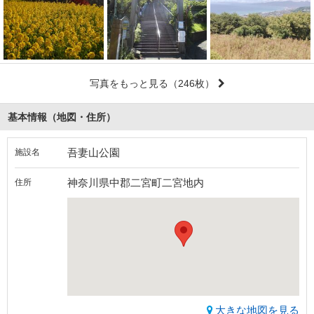
写真をもっと見る
（246枚）
基本情報（地図・住所）
吾妻山公園
施設名
神奈川県中郡二宮町二宮地内
住所
大きな地図を見る