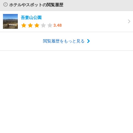
ホテルやスポットの閲覧履歴
吾妻山公園
3.48
閲覧履歴をもっと見る