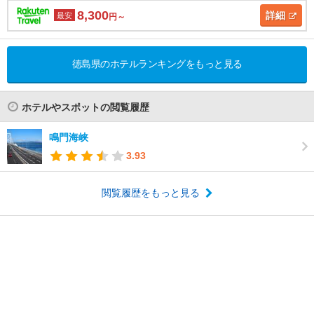
8,300
詳細
最安
円～
徳島県のホテルランキングをもっと見る
ホテルやスポットの閲覧履歴
鳴門海峡
3.93
閲覧履歴をもっと見る