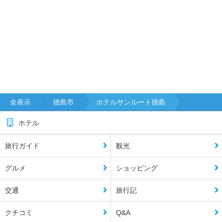
全表示
徳島市
ホテルサンルート徳島
ホテル
旅行ガイド
観光
グルメ
ショッピング
交通
旅行記
クチコミ
Q&A