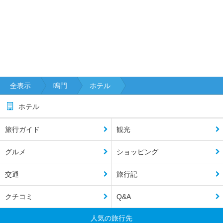
全表示
鳴門
ホテル
ホテル
旅行ガイド
観光
グルメ
ショッピング
交通
旅行記
クチコミ
Q&A
人気の旅行先