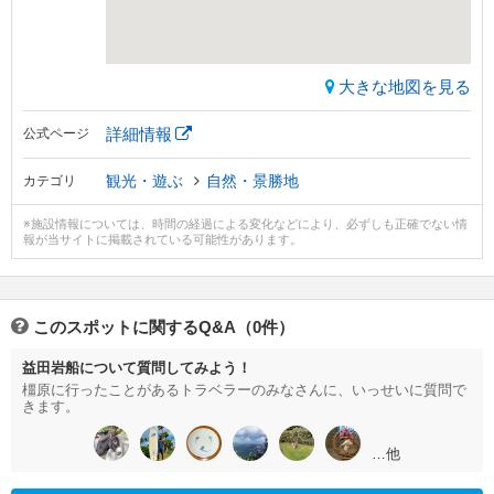
大きな地図を見る
詳細情報
公式ページ
観光・遊ぶ
自然・景勝地
カテゴリ
※施設情報については、時間の経過による変化などにより、必ずしも正確でない情
報が当サイトに掲載されている可能性があります。
このスポットに関するQ&A（0件）
益田岩船について質問してみよう！
橿原に行ったことがあるトラベラーのみなさんに、いっせいに質問で
きます。
…他