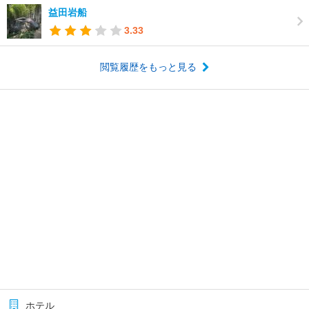
益田岩船
3.33
閲覧履歴をもっと見る
ホテル