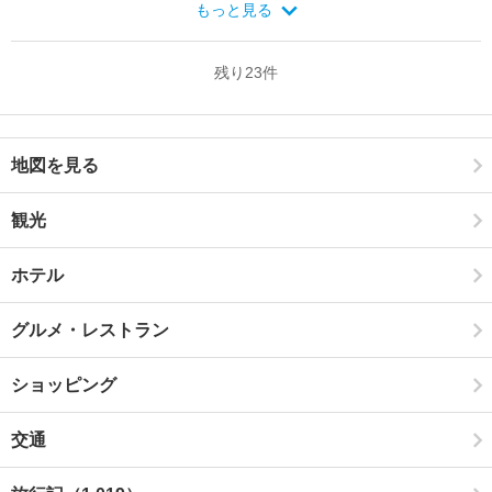
もっと見る
残り
23
件
地図を見る
観光
ホテル
グルメ・レストラン
ショッピング
交通