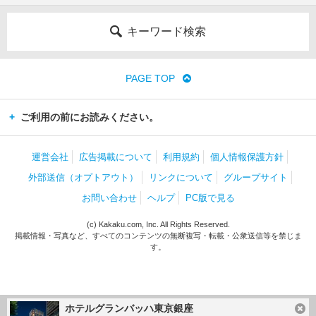
キーワード検索
PAGE TOP
ご利用の前にお読みください。
運営会社
広告掲載について
利用規約
個人情報保護方針
外部送信（オプトアウト）
リンクについて
グループサイト
お問い合わせ
ヘルプ
PC版で見る
(c) Kakaku.com, Inc. All Rights Reserved.
掲載情報・写真など、すべてのコンテンツの無断複写・転載・公衆送信等を禁じま
す。
ホテルグランバッハ東京銀座