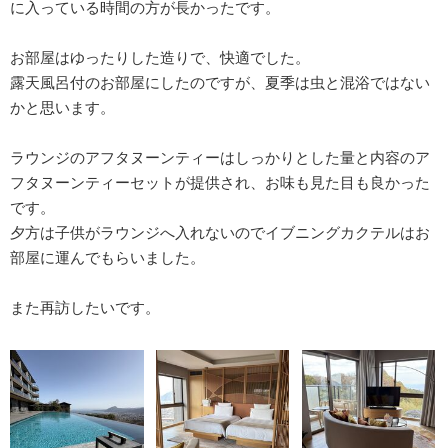
に入っている時間の方が長かったです。
お部屋はゆったりした造りで、快適でした。
露天風呂付のお部屋にしたのですが、夏季は虫と混浴ではない
かと思います。
ラウンジのアフタヌーンティーはしっかりとした量と内容のア
フタヌーンティーセットが提供され、お味も見た目も良かった
です。
夕方は子供がラウンジへ入れないのでイブニングカクテルはお
部屋に運んでもらいました。
また再訪したいです。