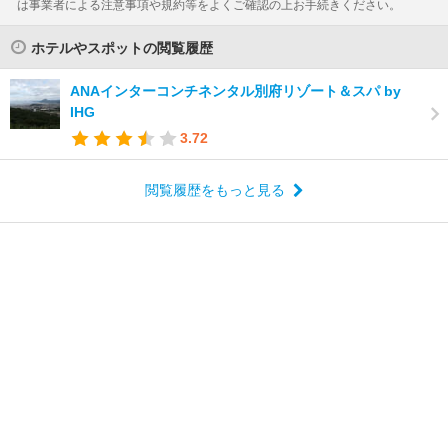
は事業者による注意事項や規約等をよくご確認の上お手続きください。
ホテルやスポットの閲覧履歴
ANAインターコンチネンタル別府リゾート＆スパ by
IHG
3.72
閲覧履歴をもっと見る