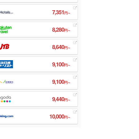
7,351
円～
8,280
円～
8,640
円～
9,100
円～
9,100
円～
9,440
円～
10,000
円～