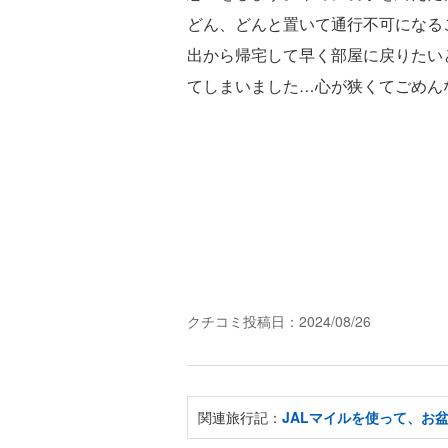
どん、どんと置いて通行不可になる
出から帰宅して早く部屋に戻りたい
てしまいました…心が狭くてごめん
クチコミ投稿日：2024/08/26
関連旅行記：
JALマイルを使って、お盆