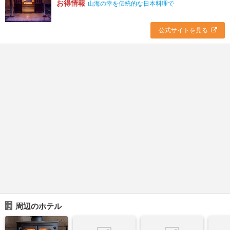
お得情報
山海の幸を伝統的な日本料理で
公式サイトを見る
周辺のホテル