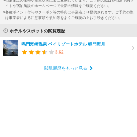
宿泊施設の価格や空室状況は常に変動しています。ご予約の際は各宿泊予約サ
イトや宿泊施設のホームページで最新の情報をご確認ください。
各種ポイント付与やクーポン等の特典は事業者より提供されます。ご予約の際
は事業者による注意事項や規約等をよくご確認の上お手続きください。
ホテルやスポットの閲覧履歴
鳴門潮崎温泉 ベイリゾートホテル 鳴門海月
3.62
閲覧履歴をもっと見る