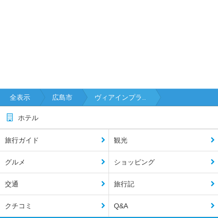
全表示
広島市
ヴィアインプラ..
ホテル
旅行ガイド
観光
グルメ
ショッピング
交通
旅行記
クチコミ
Q&A