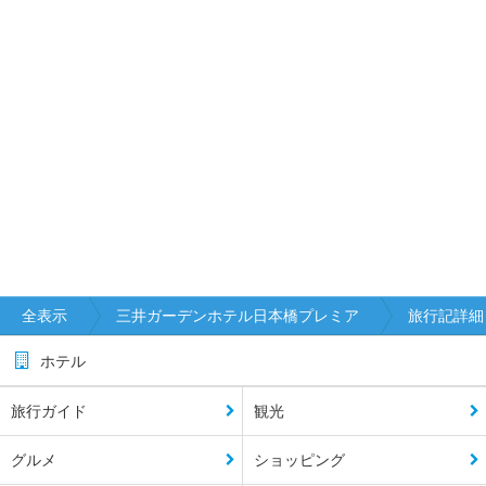
全表示
三井ガーデンホテル日本橋プレミア
旅行記詳細
ホテル
旅行ガイド
観光
グルメ
ショッピング