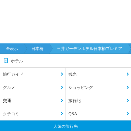
全表示
日本橋
三井ガーデンホテル日本橋プレミア
ホテル
旅行ガイド
観光
グルメ
ショッピング
交通
旅行記
クチコミ
Q&A
人気の旅行先