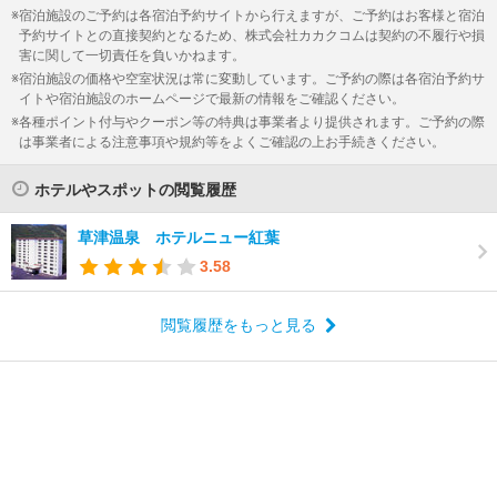
宿泊施設のご予約は各宿泊予約サイトから行えますが、ご予約はお客様と宿泊
予約サイトとの直接契約となるため、株式会社カカクコムは契約の不履行や損
害に関して一切責任を負いかねます。
宿泊施設の価格や空室状況は常に変動しています。ご予約の際は各宿泊予約サ
イトや宿泊施設のホームページで最新の情報をご確認ください。
各種ポイント付与やクーポン等の特典は事業者より提供されます。ご予約の際
は事業者による注意事項や規約等をよくご確認の上お手続きください。
ホテルやスポットの閲覧履歴
草津温泉 ホテルニュー紅葉
3.58
閲覧履歴をもっと見る