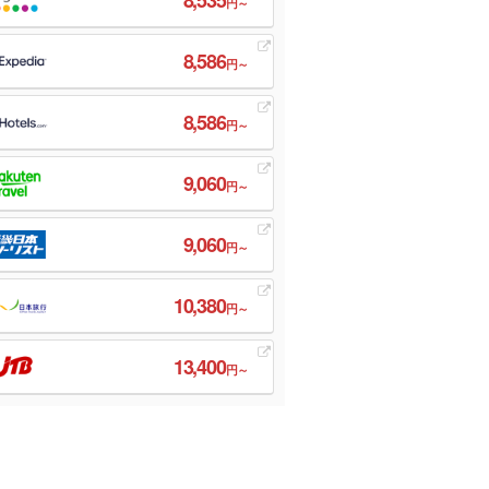
円～
8,586
円～
8,586
円～
9,060
円～
9,060
円～
10,380
円～
13,400
円～