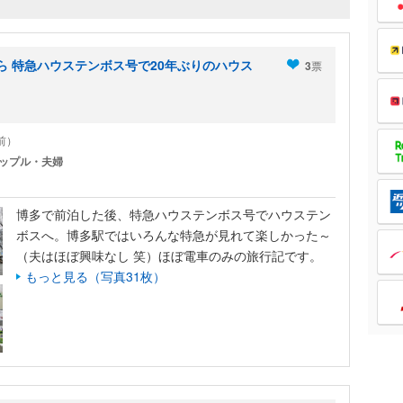
から 特急ハウステンボス号で20年ぶりのハウス
3
票
年前）
ップル・夫婦
博多で前泊した後、特急ハウステンボス号でハウステン
ボスへ。博多駅ではいろんな特急が見れて楽しかった～
（夫はほぼ興味なし 笑）ほぼ電車のみの旅行記です。
もっと見る（写真31枚）