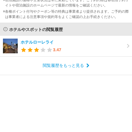
宿泊施設の価格や空室状況は常に変動しています。ご予約の際は各宿泊予約サ
イトや宿泊施設のホームページで最新の情報をご確認ください。
各種ポイント付与やクーポン等の特典は事業者より提供されます。ご予約の際
は事業者による注意事項や規約等をよくご確認の上お手続きください。
ホテルやスポットの閲覧履歴
ホテルローレライ
3.47
閲覧履歴をもっと見る