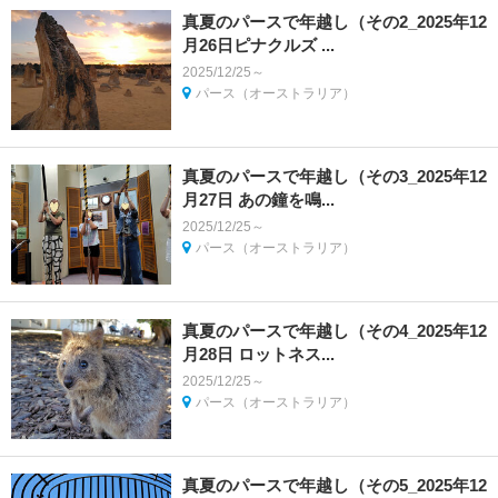
真夏のパースで年越し（その2_2025年12
月26日ピナクルズ ...
2025/12/25～
パース（オーストラリア）
真夏のパースで年越し（その3_2025年12
月27日 あの鐘を鳴...
2025/12/25～
パース（オーストラリア）
真夏のパースで年越し（その4_2025年12
月28日 ロットネス...
2025/12/25～
パース（オーストラリア）
真夏のパースで年越し（その5_2025年12