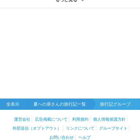
全表示
夏への扉さんの旅行記一覧
旅行記グループ..
運営会社
広告掲載について
利用規約
個人情報保護方針
外部送信（オプトアウト）
リンクについて
グループサイト
お問い合わせ
ヘルプ