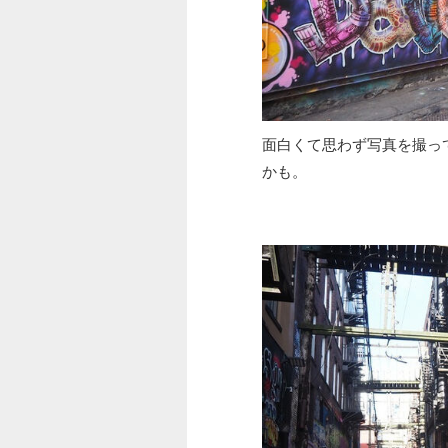
面白くて思わず写真を撮っ
かも。