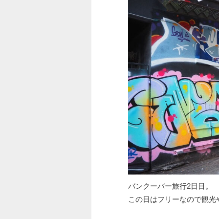
バンクーバー旅行2日目。
この日はフリーなので観光