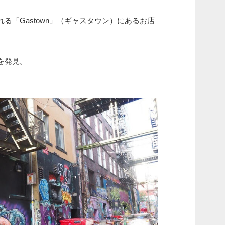
る「Gastown」（ギャスタウン）にあるお店
を発見。