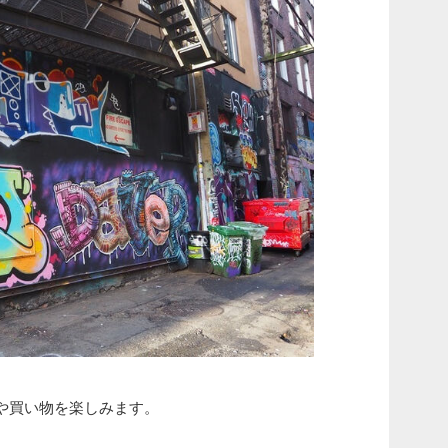
や買い物を楽しみます。