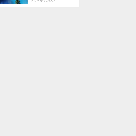
トラベルマガジン