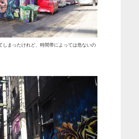
てしまったけれど、時間帯によっては危ないの