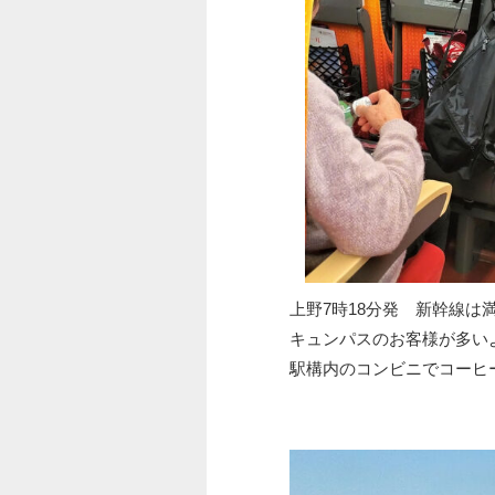
上野7時18分発 新幹線は
キュンパスのお客様が多い
駅構内のコンビニでコーヒ