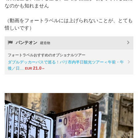
なのかも知れません
（動画をフォートラベルには上げられないことが、とても
惜しいです）
パンテオン
建造物
フォートラベルおすすめのオプショナルツアー
ダブルデッカーバスで巡る！パリ市内半日観光ツアー＜午前・午
21.0
後／日…
EUR
～