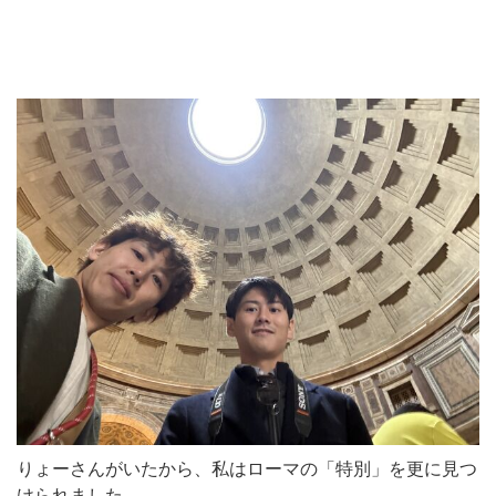
りょーさんがいたから、私はローマの「特別」を更に見つ
けられました。