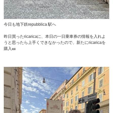
今日も地下鉄repubblica 駅へ
昨日買ったricaricaに、本日の一日乗車券の情報を入れよ
うと思ったら上手くできなかったので、新たにricaricaを
購入🎫