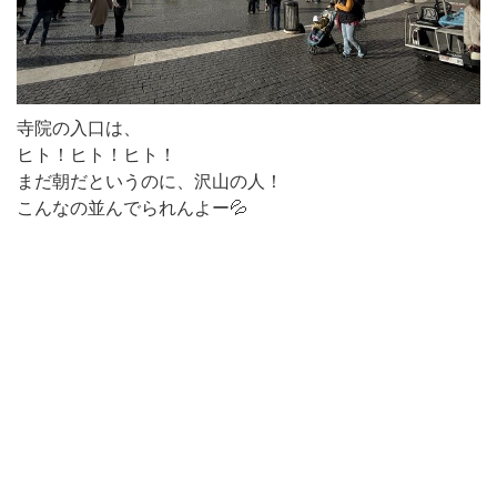
寺院の入口は、
ヒト！ヒト！ヒト！
まだ朝だというのに、沢山の人！
こんなの並んでられんよー💦