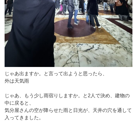
じゃあ出ますか。と言って出ようと思ったら、
外は天気雨
じゃあ、もう少し雨宿りしますか。と2人で決め、建物の
中に戻ると、
気分屋さんの空が降らせた雨と日光が、天井の穴を通して
入ってきました。