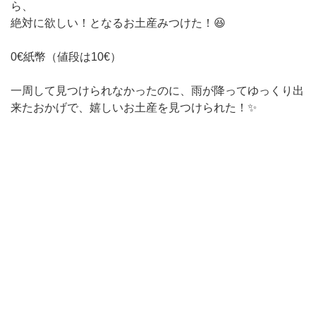
ら、
絶対に欲しい！となるお土産みつけた！😆
0€紙幣（値段は10€）
一周して見つけられなかったのに、雨が降ってゆっくり出
来たおかげで、嬉しいお土産を見つけられた！✨️