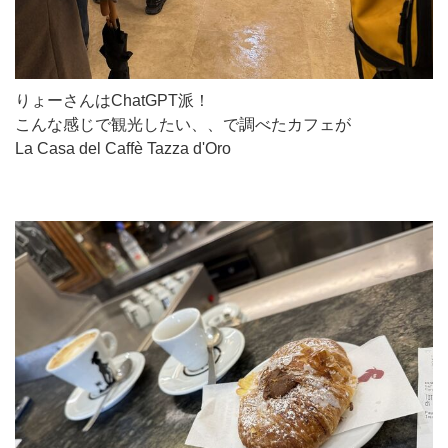
りょーさんはChatGPT派！
こんな感じで観光したい、、で調べたカフェが
La Casa del Caffè Tazza d'Oro