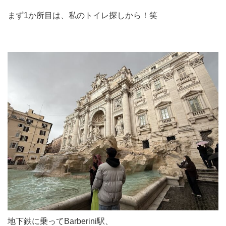
まず1か所目は、私のトイレ探しから！笑
地下鉄に乗ってBarberini駅、