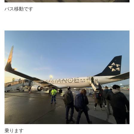
バス移動です
乗ります