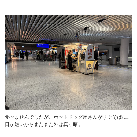
食べませんでしたが、ホットドッグ屋さんがすぐそばに。
日が短いからまだまだ外は真っ暗。