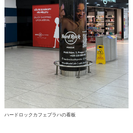
ハードロックカフェプラハの看板