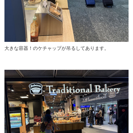
大きな容器！のケチャップが吊るしてあります。