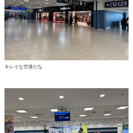
キレイな空港だな