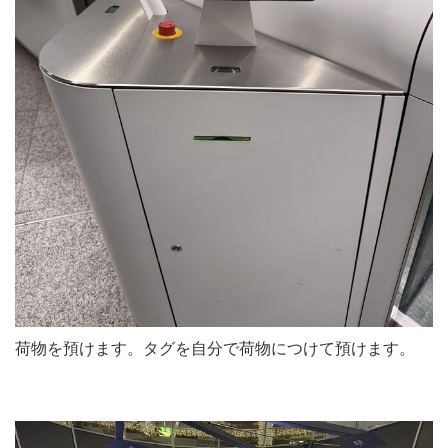
荷物を預けます。タグを自分で荷物につけて預けます。