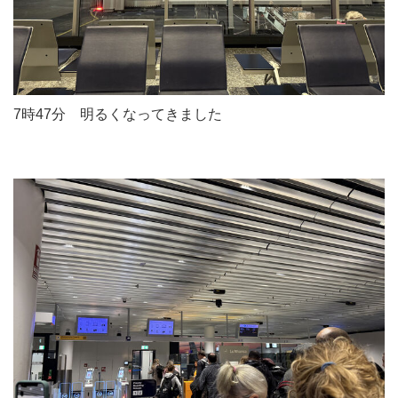
7時47分 明るくなってきました