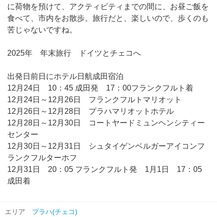
に荷物を預けて、アクティビティまでの間に、お昼ご飯を
食べて、市内をお散歩。旅行だと、楽しいので、歩くのも
苦じゃないですね。
2025年 年末旅行 ドイツとチェコへ
出発日前日にホテル日航成田宿泊
12月24日 10：45 成田発 17：00フランクフルト着
12月24日～12月26日 フランクフルトマリオット
12月26日～12月28日 プラハマリオットホテル
12月28日～12月30日 コートヤードミュンヘンシティー
センター
12月30日～12月31日 シュタイゲンベルガーアイコンフ
ランクフルターホフ
12月31日 20：05 フランクフルト発 1月1日 17：05
成田着
エリア
プラハ(チェコ)