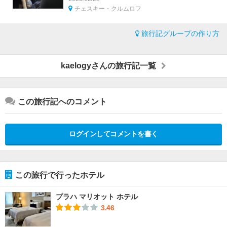
チェスキー・クルムロフ
旅行記グループの作り方
kaelogyさんの旅行記一覧
この旅行記へのコメント
ログインしてコメントを書く
この旅行で行ったホテル
プラハ マリオット ホテル
3.46