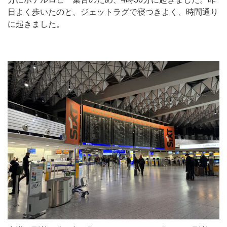
日よく歩いたのと、ジェットラグで寝つきよく、時間通り
に起きました。