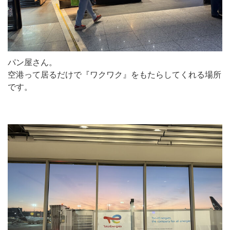
パン屋さん。
空港って居るだけで『ワクワク』をもたらしてくれる場所
です。