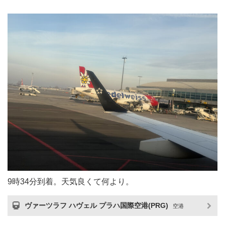
9時34分到着。天気良くて何より。
ヴァーツラフ ハヴェル プラハ国際空港(PRG)
空港