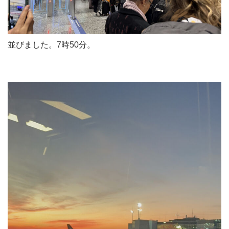
並びました。7時50分。