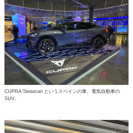
CUPRA Tavascan というスペインの車。電気自動車の
SUV。