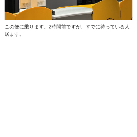
この便に乗ります。2時間前ですが、すでに待っている人
居ます。